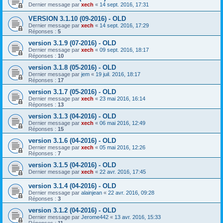
Dernier message par
xech
«
14 sept. 2016, 17:31
VERSION 3.1.10 (09-2016) - OLD
Dernier message par
xech
«
14 sept. 2016, 17:29
Réponses :
5
version 3.1.9 (07-2016) - OLD
Dernier message par
xech
«
09 sept. 2016, 18:17
Réponses :
10
version 3.1.8 (05-2016) - OLD
Dernier message par
jem
«
19 juil. 2016, 18:17
Réponses :
17
version 3.1.7 (05-2016) - OLD
Dernier message par
xech
«
23 mai 2016, 16:14
Réponses :
13
version 3.1.3 (04-2016) - OLD
Dernier message par
xech
«
06 mai 2016, 12:49
Réponses :
15
version 3.1.6 (04-2016) - OLD
Dernier message par
xech
«
05 mai 2016, 12:26
Réponses :
7
version 3.1.5 (04-2016) - OLD
Dernier message par
xech
«
22 avr. 2016, 17:45
version 3.1.4 (04-2016) - OLD
Dernier message par
alainjean
«
22 avr. 2016, 09:28
Réponses :
3
version 3.1.2 (04-2016) - OLD
Dernier message par
Jerome442
«
13 avr. 2016, 15:33