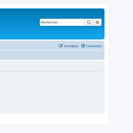
Rechercher
Recherche avancé
Inscription
Connexion