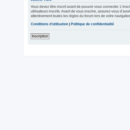
Vous devez être inscrit avant de pouvoir vous connecter. L’ins
utilisateurs inscrits. Avant de vous inscrire, assurez-vous d’avo
attentivement toutes les règles du forum lors de votre navigatio
Conditions d’utilisation
|
Politique de confidentialité
Inscription