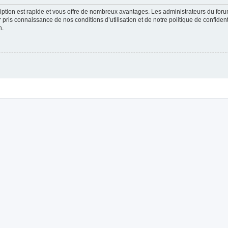
cription est rapide et vous offre de nombreux avantages. Les administrateurs du fo
ir pris connaissance de nos conditions d’utilisation et de notre politique de confide
n.