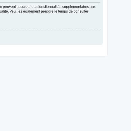
rum peuvent accorder des fonctionnalités supplémentaires aux
ntialité. Veuillez également prendre le temps de consulter