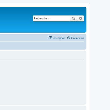
Rechercher
Recherche avancé
Inscription
Connexion