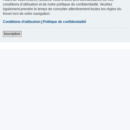
conditions d’utilisation et de notre politique de confidentialité. Veuillez
également prendre le temps de consulter attentivement toutes les règles du
forum lors de votre navigation.
Conditions d’utilisation
|
Politique de confidentialité
Inscription