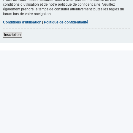
conditions d’utilisation et de notre politique de confidentialité. Veuillez
également prendre le temps de consulter attentivement toutes les règles du
forum lors de votre navigation.
Conditions d’utilisation
|
Politique de confidentialité
Inscription