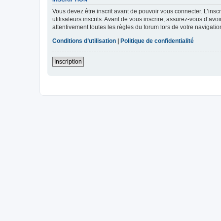
Vous devez être inscrit avant de pouvoir vous connecter. L’ins
utilisateurs inscrits. Avant de vous inscrire, assurez-vous d’avo
attentivement toutes les règles du forum lors de votre navigatio
Conditions d’utilisation
|
Politique de confidentialité
Inscription