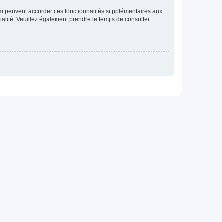
rum peuvent accorder des fonctionnalités supplémentaires aux
ntialité. Veuillez également prendre le temps de consulter