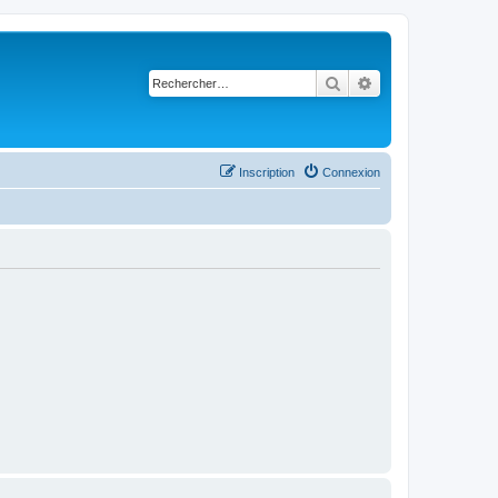
Rechercher
Recherche avancé
Inscription
Connexion