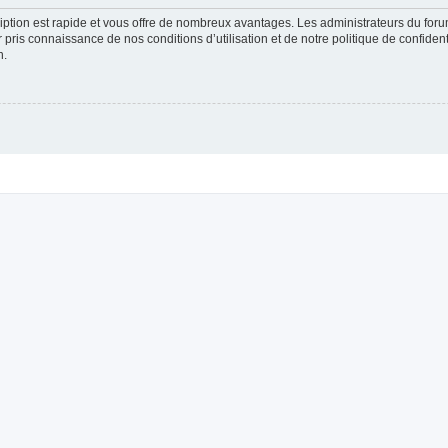
cription est rapide et vous offre de nombreux avantages. Les administrateurs du fo
ir pris connaissance de nos conditions d’utilisation et de notre politique de confide
n.