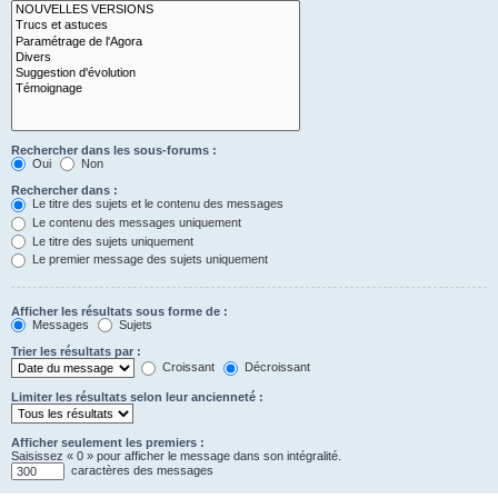
Rechercher dans les sous-forums :
Oui
Non
Rechercher dans :
Le titre des sujets et le contenu des messages
Le contenu des messages uniquement
Le titre des sujets uniquement
Le premier message des sujets uniquement
Afficher les résultats sous forme de :
Messages
Sujets
Trier les résultats par :
Croissant
Décroissant
Limiter les résultats selon leur ancienneté :
Afficher seulement les premiers :
Saisissez « 0 » pour afficher le message dans son intégralité.
caractères des messages