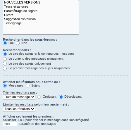
Rechercher dans les sous-forums :
Oui
Non
Rechercher dans :
Le titre des sujets et le contenu des messages
Le contenu des messages uniquement
Le titre des sujets uniquement
Le premier message des sujets uniquement
Afficher les résultats sous forme de :
Messages
Sujets
Trier les résultats par :
Croissant
Décroissant
Limiter les résultats selon leur ancienneté :
Afficher seulement les premiers :
Saisissez « 0 » pour afficher le message dans son intégralité.
caractères des messages