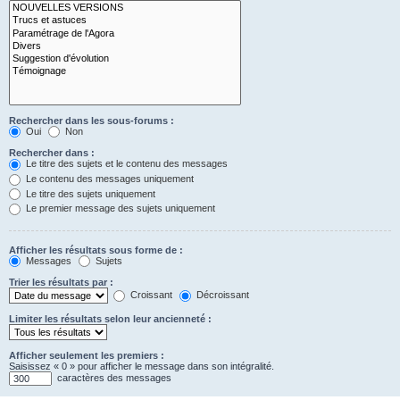
Rechercher dans les sous-forums :
Oui
Non
Rechercher dans :
Le titre des sujets et le contenu des messages
Le contenu des messages uniquement
Le titre des sujets uniquement
Le premier message des sujets uniquement
Afficher les résultats sous forme de :
Messages
Sujets
Trier les résultats par :
Croissant
Décroissant
Limiter les résultats selon leur ancienneté :
Afficher seulement les premiers :
Saisissez « 0 » pour afficher le message dans son intégralité.
caractères des messages