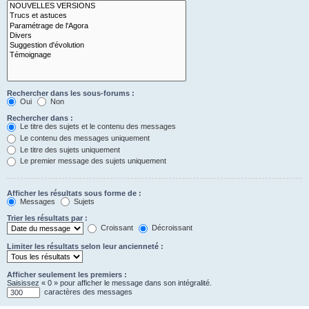
Rechercher dans les sous-forums :
Oui
Non
Rechercher dans :
Le titre des sujets et le contenu des messages
Le contenu des messages uniquement
Le titre des sujets uniquement
Le premier message des sujets uniquement
Afficher les résultats sous forme de :
Messages
Sujets
Trier les résultats par :
Croissant
Décroissant
Limiter les résultats selon leur ancienneté :
Afficher seulement les premiers :
Saisissez « 0 » pour afficher le message dans son intégralité.
caractères des messages