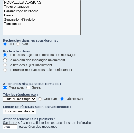
Rechercher dans les sous-forums :
Oui
Non
Rechercher dans :
Le titre des sujets et le contenu des messages
Le contenu des messages uniquement
Le titre des sujets uniquement
Le premier message des sujets uniquement
Afficher les résultats sous forme de :
Messages
Sujets
Trier les résultats par :
Croissant
Décroissant
Limiter les résultats selon leur ancienneté :
Afficher seulement les premiers :
Saisissez « 0 » pour afficher le message dans son intégralité.
caractères des messages