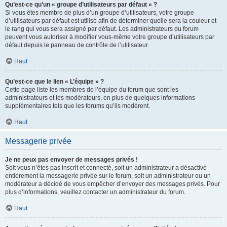
Qu’est-ce qu’un « groupe d’utilisateurs par défaut » ?
Si vous êtes membre de plus d’un groupe d’utilisateurs, votre groupe
d’utilisateurs par défaut est utilisé afin de déterminer quelle sera la couleur et
le rang qui vous sera assigné par défaut. Les administrateurs du forum
peuvent vous autoriser à modifier vous-même votre groupe d’utilisateurs par
défaut depuis le panneau de contrôle de l’utilisateur.
Haut
Qu’est-ce que le lien « L’équipe » ?
Cette page liste les membres de l’équipe du forum que sont les
administrateurs et les modérateurs, en plus de quelques informations
supplémentaires tels que les forums qu’ils modèrent.
Haut
Messagerie privée
Je ne peux pas envoyer de messages privés !
Soit vous n’êtes pas inscrit et connecté, soit un administrateur a désactivé
entièrement la messagerie privée sur le forum, soit un administrateur ou un
modérateur a décidé de vous empêcher d’envoyer des messages privés. Pour
plus d’informations, veuillez contacter un administrateur du forum.
Haut