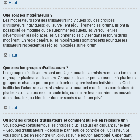
Haut
Que sont les modérateurs ?
Les modérateurs sont des utilisateurs individuels (ou des groupes
d’utilisateurs individuels) qui surveillent régulièrement les forums. Ils ont la
possibilité de modifier ou de supprimer les sujets, les verrouiller, les
déverrouiller, les déplacer, les fusionner et les diviser dans le forum qu’ils
modèrent. En règle générale, les modérateurs sont présents pour que les
utilisateurs respectent les règles imposées sur le forum.
Haut
Que sont les groupes d’utilisateurs ?
Les groupes d’utilisateurs sont une façon pour les administrateurs du forum de
regrouper plusieurs utilisateurs. Chaque utilisateur peut appartenir à plusieurs
groupes et chaque groupe peut détenir des permissions individuelles. Ceci
facilite les tâches aux administrateurs qui pourront modifier les permissions de
plusieurs utilisateurs en une seule fois, ou encore leur accorder des pouvoirs
de modération, ou bien leur donner accès à un forum privé.
Haut
Où sont les groupes d’utilisateurs et comment puis-je en rejoindre un ?
Vous pouvez consulter tous les groupes d’utilisateurs en cliquant sur le lien
« Groupes d’utilisateurs » depuis le panneau de contrôle de l’utilisateur. Si
vous souhaitez en rejoindre un, cliquez sur le bouton approprié. Cependant,