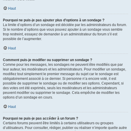
Haut
Pourquoi ne puis-je pas ajouter plus d’options à un sondage ?
La limite d’options d’un sondage est décidée par les administrateurs du forum.
Si le nombre d’options que vous pouvez ajouter à un sondage vous semble
trop restreint, essayez de demander à un administrateur du forum s’il est
possible de l’augmenter.
Haut
Comment puis-je modifier ou supprimer un sondage ?
Comme pour les messages, les sondages ne peuvent être modifiés que par
leur auteur, les modérateurs et les administrateurs. Pour modifier un sondage,
modifiez tout simplement le premier message du sujet car le sondage est
obligatoirement associé à ce dernier. Si personne n’a encore voté, il est
possible de supprimer le sondage ou de modifier ses options. Cependant, si
des votes ont été exprimés, seuls les modérateurs et les administrateurs
peuvent modifier ou supprimer le sondage. Cela empêche de modifier les
options d’un sondage en cours.
Haut
Pourquoi ne puis-je pas accéder à un forum ?
Certains forums peuvent être limités à certains utilisateurs ou groupes
d’utilisateurs. Pour consulter, rédiger, publier ou réaliser n’importe quelle autre