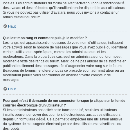
locales. Les administrateurs du forum peuvent activer ou non la fonctionnalité
des avatars et des méthodes qu’ils veuillent rendre disponible aux utilisateurs.
Si vous ne pouvez pas utiliser d’avatars, nous vous invitons à contacter un
administrateur du forum.
Haut
Quel est mon rang et comment puis-je le modifier ?
Les rangs, qui apparaissent en dessous de votre nom d’utilisateur, indiquent
votre activité selon le nombre de messages que vous avez publié ou identifient
certains utilisateurs spécifiques, comme les administrateurs et les
modérateurs. Dans la plupart des cas, seul un administrateur du forum peut
modifier le texte des rangs du forum. Merci de ne pas abuser de ce système en
publiant inutilement des messages afin d’augmenter votre rang sur le forum.
Beaucoup de forums ne toléreront pas ce procédé et un administrateur ou un
modérateur pourra vous sanctionner en abaissant votre compteur de
messages.
Haut
Pourquoi m’est-il demandé de me connecter lorsque je clique sur le lien de
courrier électronique d’un utilisateur ?
Si les administrateurs ont activé cette fonctionnalité, seuls les utilisateurs
inscrits peuvent envoyer des courriers électroniques aux autres utilisateurs
depuis un formulaire dédié. Cela permet d’empêcher une utilisation abusive
du système de messagerie électronique par des utilisateurs malveillants ou
des robots.