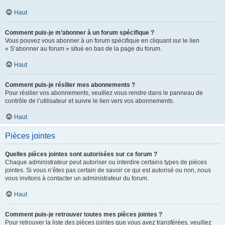
Haut
Comment puis-je m’abonner à un forum spécifique ?
Vous pouvez vous abonner à un forum spécifique en cliquant sur le lien
« S’abonner au forum » situé en bas de la page du forum.
Haut
Comment puis-je résilier mes abonnements ?
Pour résilier vos abonnements, veuillez vous rendre dans le panneau de
contrôle de l’utilisateur et suivre le lien vers vos abonnements.
Haut
Pièces jointes
Quelles pièces jointes sont autorisées sur ce forum ?
Chaque administrateur peut autoriser ou interdire certains types de pièces
jointes. Si vous n’êtes pas certain de savoir ce qui est autorisé ou non, nous
vous invitons à contacter un administrateur du forum.
Haut
Comment puis-je retrouver toutes mes pièces jointes ?
Pour retrouver la liste des pièces jointes que vous avez transférées, veuillez