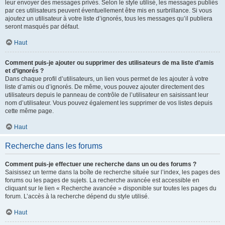
leur envoyer des messages privés. Selon le style utilisé, les messages publiés
par ces utilisateurs peuvent éventuellement être mis en surbrillance. Si vous
ajoutez un utilisateur à votre liste d’ignorés, tous les messages qu’il publiera
seront masqués par défaut.
Haut
Comment puis-je ajouter ou supprimer des utilisateurs de ma liste d’amis
et d’ignorés ?
Dans chaque profil d’utilisateurs, un lien vous permet de les ajouter à votre
liste d’amis ou d’ignorés. De même, vous pouvez ajouter directement des
utilisateurs depuis le panneau de contrôle de l’utilisateur en saisissant leur
nom d’utilisateur. Vous pouvez également les supprimer de vos listes depuis
cette même page.
Haut
Recherche dans les forums
Comment puis-je effectuer une recherche dans un ou des forums ?
Saisissez un terme dans la boîte de recherche située sur l’index, les pages des
forums ou les pages de sujets. La recherche avancée est accessible en
cliquant sur le lien « Recherche avancée » disponible sur toutes les pages du
forum. L’accès à la recherche dépend du style utilisé.
Haut