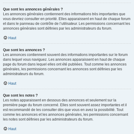
Que sont les annonces générales ?
Les annonces générales contiennent des informations très importantes que
vous devriez consulter en priorité. Elles apparaissent en haut de chaque forum
et dans le panneau de contrôle de l’utilisateur. Les permissions concernant les
annonces générales sont définies par les administrateurs du forum.
Haut
Que sont les annonces ?
Les annonces contiennent souvent des informations importantes sur le forum
dans lequel vous naviguez. Les annonces apparaissent en haut de chaque
page du forum dans lequel elles ont été publiées. Tout comme les annonces
générales, les permissions concernant les annonces sont définies par les
administrateurs du forum.
Haut
Que sont les notes ?
Les notes apparaissent en dessous des annonces et seulement sur la
première page du forum concerné. Elles sont souvent assez importantes et il
est recommandé de les consulter dès que vous en avez la possibilité. Tout
comme les annonces et les annonces générales, les permissions concernant
les notes sont définies par les administrateurs du forum.
Haut