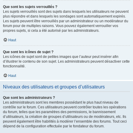
Que sont les sujets verrouillés ?
Les sujets verrouillés sont des sujets dans lesquels les utilisateurs ne peuvent
plus répondre et dans lesquels les sondages sont automatiquement expirés.
Les sujets peuvent être verrouillés par un administrateur ou un modérateur du
forum pour de multiples raisons. Vous pouvez également verrouiller vos
propres sujets, si cela a été autorisé par les administrateurs.
Haut
Que sont les icônes de sujet ?
Les icônes de sujet sont de petites images que l’auteur peut insérer afin
d’illustrer le contenu de son sujet. Les administrateurs peuvent désactiver cette
fonctionnalité.
Haut
Niveaux des utilisateurs et groupes d’utilisateurs
Que sont les administrateurs ?
Les administrateurs sont les membres possédant le plus haut niveau de
contrôle sur le forum. Ces utilisateurs peuvent contrôler toutes les opérations
du forum, telles que les paramètres des permissions, le bannissement
d’utilisateurs, la création de groupes d’utilisateurs ou de modérateurs, etc. Ils
peuvent également être habilités à modérer l’ensemble des forums. Tout ceci
dépend de la configuration effectuée par le fondateur du forum.