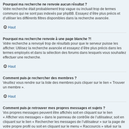
Pourquoi ma recherche ne renvoie aucun résultat ?
Votre recherche était probablement trop vague ou incluait trop de termes
communs qui ne sont pas indexés par phpBB. Essayez d’être plus précis et
d’utiliser les différents filtres disponibles dans la recherche avancée.
Haut
Pourquoi ma recherche renvoie à une page blanche ?!
Votre recherche a renvoyé trop de résultats pour que le serveur puisse les
afficher. Utilisez la recherche avancée et essayez d’être plus précis dans les
termes employés et dans la sélection des forums dans lesquels vous souhaitez
effectuer une recherche.
Haut
Comment puis-je rechercher des membres ?
Veuillez vous rendre sur la liste des membres puis cliquer sur le lien « Trouver
un membre ».
Haut
Comment puis-je retrouver mes propres messages et sujets ?
Vos propres messages peuvent être affichés soit en cliquant sur le lien
« Afficher vos messages » dans le panneau de contrôle de l’utilisateur, soit en
cliquant sur le lien « Rechercher les messages de l’utilisateur » sur la page de
votre propre profil ou soit en cliquant sur le menu « Raccourcis » situé sur la