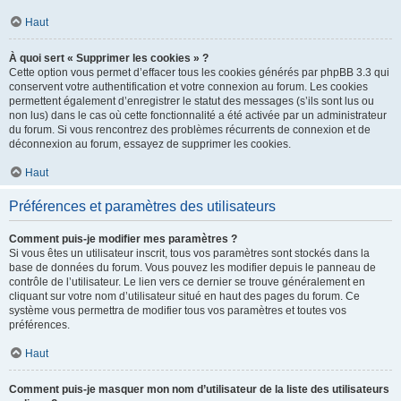
Haut
À quoi sert « Supprimer les cookies » ?
Cette option vous permet d’effacer tous les cookies générés par phpBB 3.3 qui
conservent votre authentification et votre connexion au forum. Les cookies
permettent également d’enregistrer le statut des messages (s’ils sont lus ou
non lus) dans le cas où cette fonctionnalité a été activée par un administrateur
du forum. Si vous rencontrez des problèmes récurrents de connexion et de
déconnexion au forum, essayez de supprimer les cookies.
Haut
Préférences et paramètres des utilisateurs
Comment puis-je modifier mes paramètres ?
Si vous êtes un utilisateur inscrit, tous vos paramètres sont stockés dans la
base de données du forum. Vous pouvez les modifier depuis le panneau de
contrôle de l’utilisateur. Le lien vers ce dernier se trouve généralement en
cliquant sur votre nom d’utilisateur situé en haut des pages du forum. Ce
système vous permettra de modifier tous vos paramètres et toutes vos
préférences.
Haut
Comment puis-je masquer mon nom d’utilisateur de la liste des utilisateurs