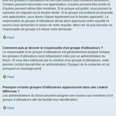
tous les groupes d’utilisateurs ne sont pas ouverts aux nouvelles adhésions.
Certains peuvent nécessiter une approbation, d’autres peuvent être privés et
d’autres peuvent même être invisibles. Si le groupe est public, vous pouvez le
rejoindre en cliquant sur le bouton dédié. Si le groupe est restreint et nécessite
une approbation, vous devez cliquer également sur le bouton approprié. Le
responsable du groupe d’utilisateurs devra alors approuver votre requête et
pourra vous demander la raison de votre requête. Merci de ne pas harceler un
responsable de groupe s’il refuse votre demande.
Haut
Comment puis-je devenir le responsable d’un groupe d’utilisateurs ?
Le responsable d’un groupe d’utilisateurs est généralement assigné lorsque
les groupes d’utilisateurs sont initialement créés par un administrateur du
forum. Si vous êtes intéressé par la création d’un groupe d’utilisateurs, votre
premier contact devrait être un administrateur. Essayez de le contacter en lui
envoyant un message privé.
Haut
Pourquoi certains groupes d’utilisateurs apparaissent dans une couleur
différente ?
Les administrateurs du forum peuvent assigner une couleur aux membres d’un
groupe d’utilisateurs afin de faciliter leur identification.
Haut