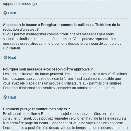
rapporter le message.
Haut
À quoi sert le bouton « Enregistrer comme brouillon » affiché lors de la
rédaction d’un sujet ?
Il vous permet d’enregistrer comme brouillons les messages que vous
souhaitez finaliser et publier ultérieurement. Vous pouvez reprendre les
messages enregistrés comme brouillons depuis le panneau de contrôle de
l’utilisateur.
Haut
Pourquoi mon message a-t-il besoin d’être approuvé ?
Les administrateurs du forum peuvent décider de soumettre à des vérifications
les messages que vous rédigez sur le forum. Il est également possible que
vous ayez été placé dans un groupe d’utilisateurs aux permissions limitées.
Pour plus d’informations, veuillez contacter un administrateur du forum.
Haut
Comment puis-je remonter mes sujets ?
En cliquant sur le lien « Remonter le sujet » lorsque vous êtes en train de
consulter un sujet, vous pouvez remonter celui-ci en haut de la liste des sujets,
à la première page du forum. Cependant, si vous ne voyez pas ce lien, cette
fonctionnalité a peut-être été désactivée ou le temps d’attente nécessaire entre