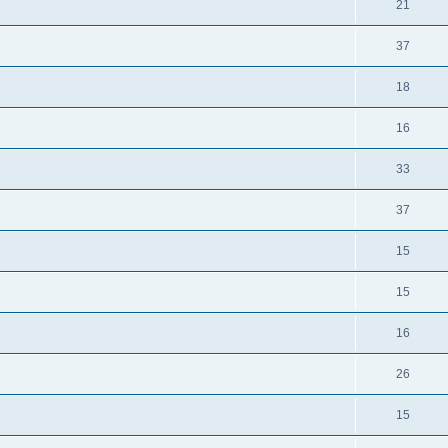
21
37
18
16
33
37
15
15
16
26
15