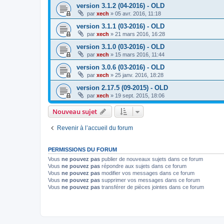
version 3.1.2 (04-2016) - OLD
par
xech
»
05 avr. 2016, 11:18
version 3.1.1 (03-2016) - OLD
par
xech
»
21 mars 2016, 16:28
version 3.1.0 (03-2016) - OLD
par
xech
»
15 mars 2016, 11:44
version 3.0.6 (03-2016) - OLD
par
xech
»
25 janv. 2016, 18:28
version 2.17.5 (09-2015) - OLD
par
xech
»
19 sept. 2015, 18:06
Nouveau sujet
Revenir à l’accueil du forum
PERMISSIONS DU FORUM
Vous
ne pouvez pas
publier de nouveaux sujets dans ce forum
Vous
ne pouvez pas
répondre aux sujets dans ce forum
Vous
ne pouvez pas
modifier vos messages dans ce forum
Vous
ne pouvez pas
supprimer vos messages dans ce forum
Vous
ne pouvez pas
transférer de pièces jointes dans ce forum