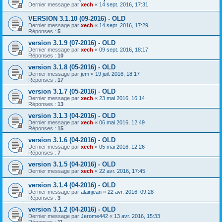
Dernier message par
xech
«
14 sept. 2016, 17:31
VERSION 3.1.10 (09-2016) - OLD
Dernier message par
xech
«
14 sept. 2016, 17:29
Réponses :
5
version 3.1.9 (07-2016) - OLD
Dernier message par
xech
«
09 sept. 2016, 18:17
Réponses :
10
version 3.1.8 (05-2016) - OLD
Dernier message par
jem
«
19 juil. 2016, 18:17
Réponses :
17
version 3.1.7 (05-2016) - OLD
Dernier message par
xech
«
23 mai 2016, 16:14
Réponses :
13
version 3.1.3 (04-2016) - OLD
Dernier message par
xech
«
06 mai 2016, 12:49
Réponses :
15
version 3.1.6 (04-2016) - OLD
Dernier message par
xech
«
05 mai 2016, 12:26
Réponses :
7
version 3.1.5 (04-2016) - OLD
Dernier message par
xech
«
22 avr. 2016, 17:45
version 3.1.4 (04-2016) - OLD
Dernier message par
alainjean
«
22 avr. 2016, 09:28
Réponses :
3
version 3.1.2 (04-2016) - OLD
Dernier message par
Jerome442
«
13 avr. 2016, 15:33