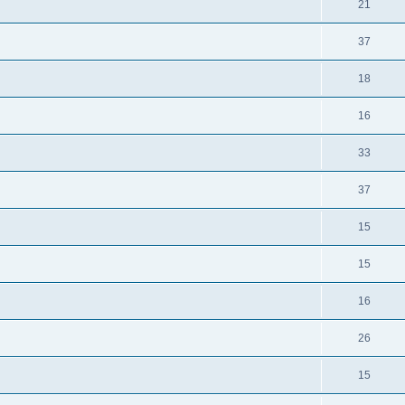
21
37
18
16
33
37
15
15
16
26
15