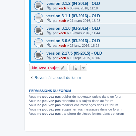
version 3.1.2 (04-2016) - OLD
par
xech
»
05 avr. 2016, 11:18
version 3.1.1 (03-2016) - OLD
par
xech
»
21 mars 2016, 16:28
version 3.1.0 (03-2016) - OLD
par
xech
»
15 mars 2016, 11:44
version 3.0.6 (03-2016) - OLD
par
xech
»
25 janv. 2016, 18:28
version 2.17.5 (09-2015) - OLD
par
xech
»
19 sept. 2015, 18:06
Nouveau sujet
Revenir à l’accueil du forum
PERMISSIONS DU FORUM
Vous
ne pouvez pas
publier de nouveaux sujets dans ce forum
Vous
ne pouvez pas
répondre aux sujets dans ce forum
Vous
ne pouvez pas
modifier vos messages dans ce forum
Vous
ne pouvez pas
supprimer vos messages dans ce forum
Vous
ne pouvez pas
transférer de pièces jointes dans ce forum