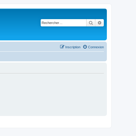
Rechercher
Recherche avancé
Inscription
Connexion