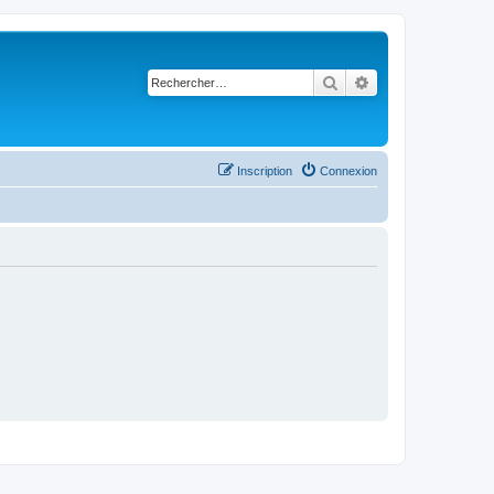
Rechercher
Recherche avancé
Inscription
Connexion