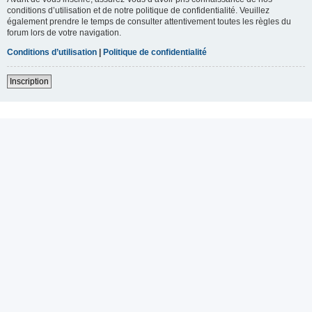
conditions d’utilisation et de notre politique de confidentialité. Veuillez
également prendre le temps de consulter attentivement toutes les règles du
forum lors de votre navigation.
Conditions d’utilisation
|
Politique de confidentialité
Inscription