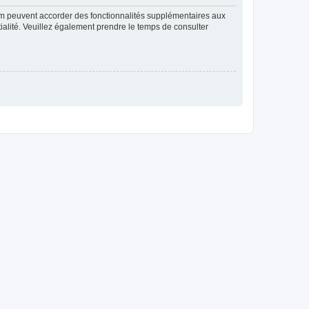
rum peuvent accorder des fonctionnalités supplémentaires aux
ntialité. Veuillez également prendre le temps de consulter