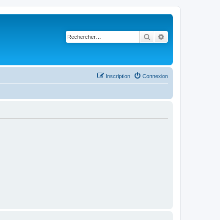
Rechercher
Recherche avancé
Inscription
Connexion