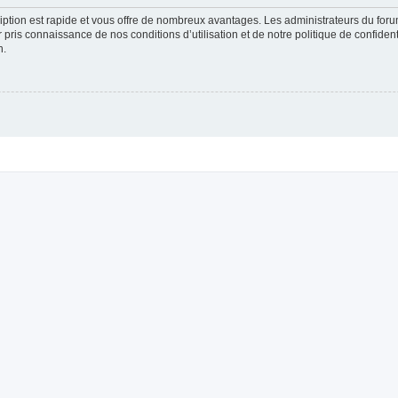
cription est rapide et vous offre de nombreux avantages. Les administrateurs du fo
ir pris connaissance de nos conditions d’utilisation et de notre politique de confide
n.