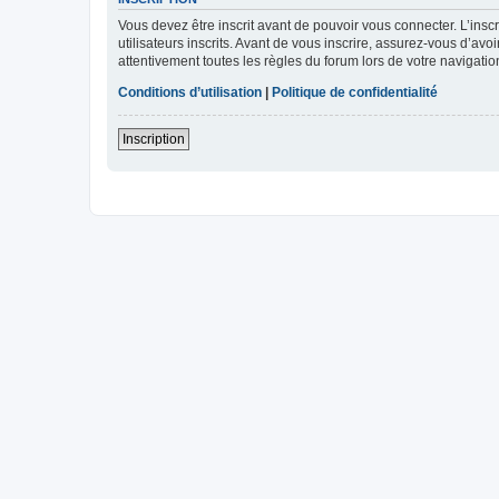
Vous devez être inscrit avant de pouvoir vous connecter. L’ins
utilisateurs inscrits. Avant de vous inscrire, assurez-vous d’avo
attentivement toutes les règles du forum lors de votre navigatio
Conditions d’utilisation
|
Politique de confidentialité
Inscription