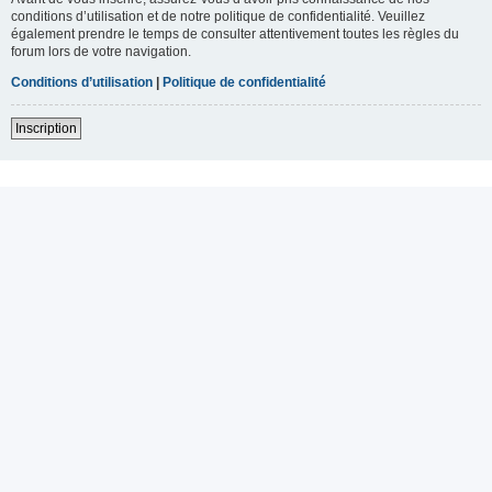
conditions d’utilisation et de notre politique de confidentialité. Veuillez
également prendre le temps de consulter attentivement toutes les règles du
forum lors de votre navigation.
Conditions d’utilisation
|
Politique de confidentialité
Inscription