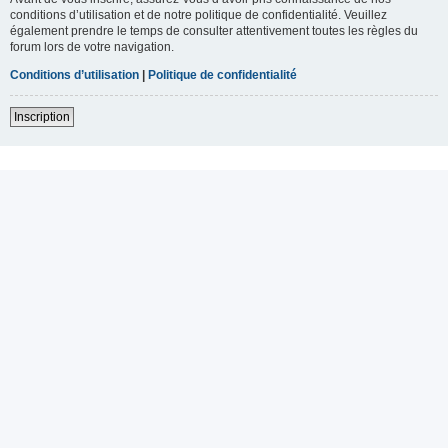
conditions d’utilisation et de notre politique de confidentialité. Veuillez
également prendre le temps de consulter attentivement toutes les règles du
forum lors de votre navigation.
Conditions d’utilisation
|
Politique de confidentialité
Inscription