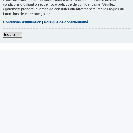
conditions d’utilisation et de notre politique de confidentialité. Veuillez
également prendre le temps de consulter attentivement toutes les règles du
forum lors de votre navigation.
Conditions d’utilisation
|
Politique de confidentialité
Inscription