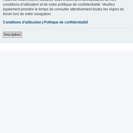
conditions d’utilisation et de notre politique de confidentialité. Veuillez
également prendre le temps de consulter attentivement toutes les règles du
forum lors de votre navigation.
Conditions d’utilisation
|
Politique de confidentialité
Inscription