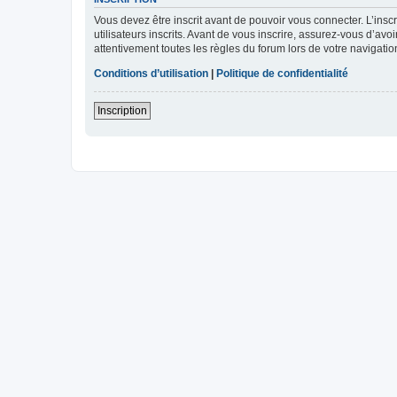
Vous devez être inscrit avant de pouvoir vous connecter. L’ins
utilisateurs inscrits. Avant de vous inscrire, assurez-vous d’avo
attentivement toutes les règles du forum lors de votre navigatio
Conditions d’utilisation
|
Politique de confidentialité
Inscription