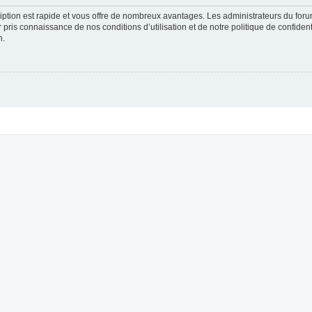
cription est rapide et vous offre de nombreux avantages. Les administrateurs du fo
ir pris connaissance de nos conditions d’utilisation et de notre politique de confide
n.