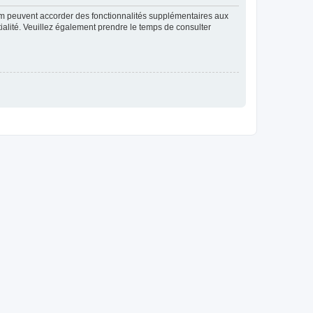
rum peuvent accorder des fonctionnalités supplémentaires aux
ntialité. Veuillez également prendre le temps de consulter