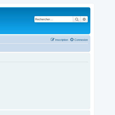
Rechercher
Recherche avancé
Inscription
Connexion