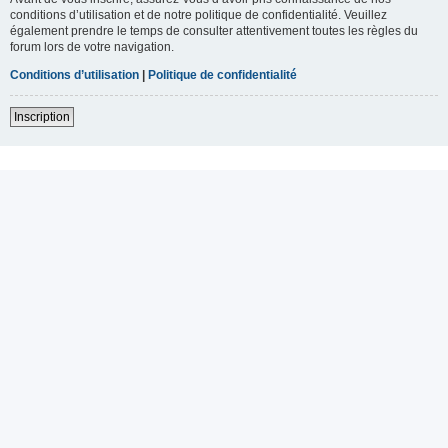
conditions d’utilisation et de notre politique de confidentialité. Veuillez
également prendre le temps de consulter attentivement toutes les règles du
forum lors de votre navigation.
Conditions d’utilisation
|
Politique de confidentialité
Inscription