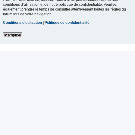
conditions d’utilisation et de notre politique de confidentialité. Veuillez
également prendre le temps de consulter attentivement toutes les règles du
forum lors de votre navigation.
Conditions d’utilisation
|
Politique de confidentialité
Inscription