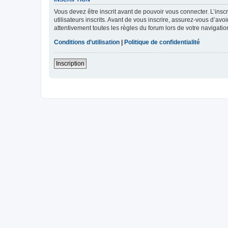
Vous devez être inscrit avant de pouvoir vous connecter. L’ins
utilisateurs inscrits. Avant de vous inscrire, assurez-vous d’avo
attentivement toutes les règles du forum lors de votre navigatio
Conditions d’utilisation
|
Politique de confidentialité
Inscription