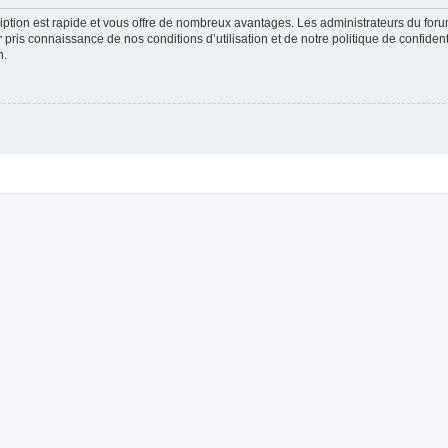
cription est rapide et vous offre de nombreux avantages. Les administrateurs du fo
ir pris connaissance de nos conditions d’utilisation et de notre politique de confide
n.