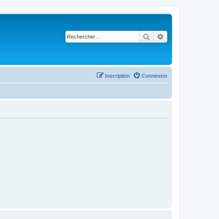
Rechercher
Recherche avancé
Inscription
Connexion