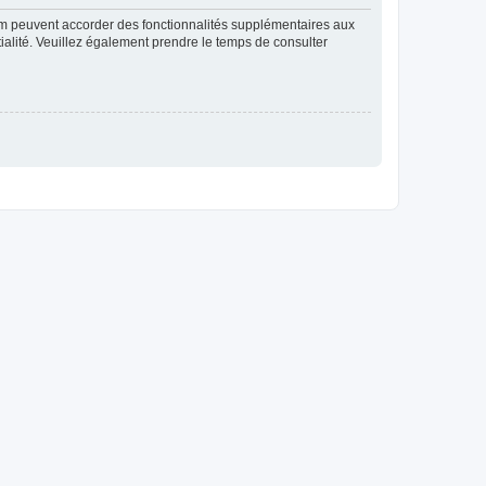
rum peuvent accorder des fonctionnalités supplémentaires aux
ntialité. Veuillez également prendre le temps de consulter