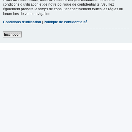
conditions d’utilisation et de notre politique de confidentialité. Veuillez
également prendre le temps de consulter attentivement toutes les règles du
forum lors de votre navigation.
Conditions d’utilisation
|
Politique de confidentialité
Inscription