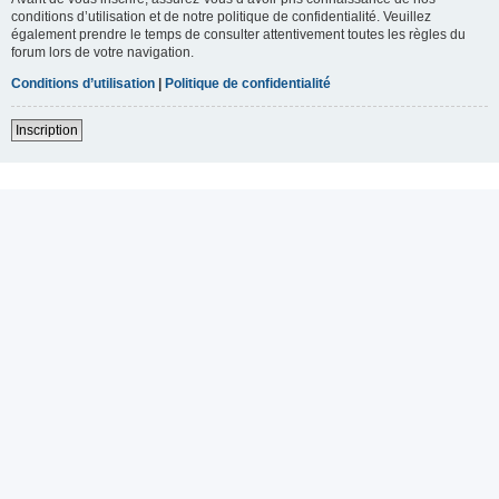
conditions d’utilisation et de notre politique de confidentialité. Veuillez
également prendre le temps de consulter attentivement toutes les règles du
forum lors de votre navigation.
Conditions d’utilisation
|
Politique de confidentialité
Inscription