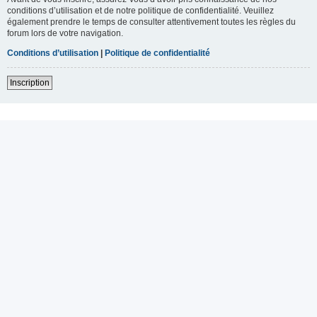
conditions d’utilisation et de notre politique de confidentialité. Veuillez
également prendre le temps de consulter attentivement toutes les règles du
forum lors de votre navigation.
Conditions d’utilisation
|
Politique de confidentialité
Inscription