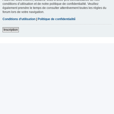
conditions d’utilisation et de notre politique de confidentialité. Veuillez
également prendre le temps de consulter attentivement toutes les règles du
forum lors de votre navigation.
Conditions d’utilisation
|
Politique de confidentialité
Inscription