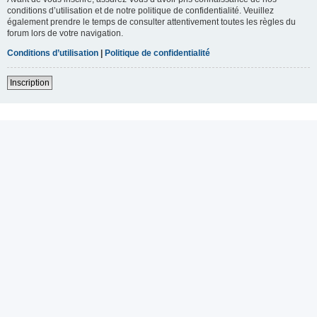
conditions d’utilisation et de notre politique de confidentialité. Veuillez
également prendre le temps de consulter attentivement toutes les règles du
forum lors de votre navigation.
Conditions d’utilisation
|
Politique de confidentialité
Inscription