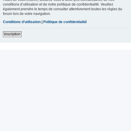
conditions d’utilisation et de notre politique de confidentialité. Veuillez
également prendre le temps de consulter attentivement toutes les règles du
forum lors de votre navigation.
Conditions d’utilisation
|
Politique de confidentialité
Inscription