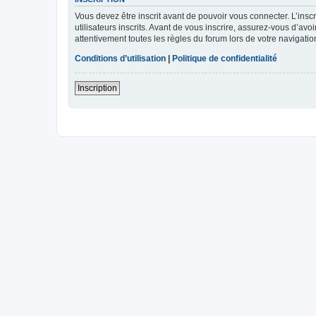
Vous devez être inscrit avant de pouvoir vous connecter. L’ins
utilisateurs inscrits. Avant de vous inscrire, assurez-vous d’avo
attentivement toutes les règles du forum lors de votre navigatio
Conditions d’utilisation
|
Politique de confidentialité
Inscription