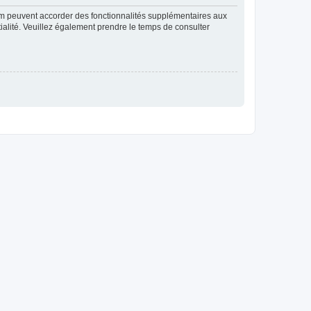
rum peuvent accorder des fonctionnalités supplémentaires aux
ntialité. Veuillez également prendre le temps de consulter