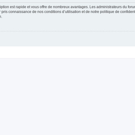
cription est rapide et vous offre de nombreux avantages. Les administrateurs du fo
ir pris connaissance de nos conditions d’utilisation et de notre politique de confide
n.