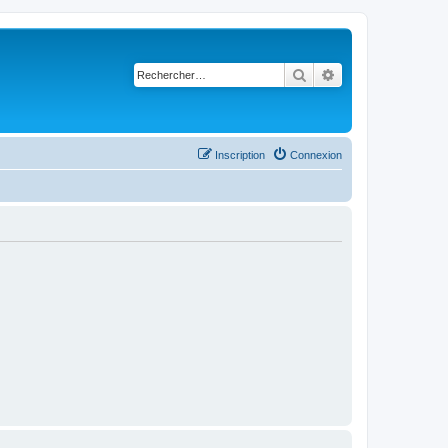
Rechercher
Recherche avancé
Inscription
Connexion