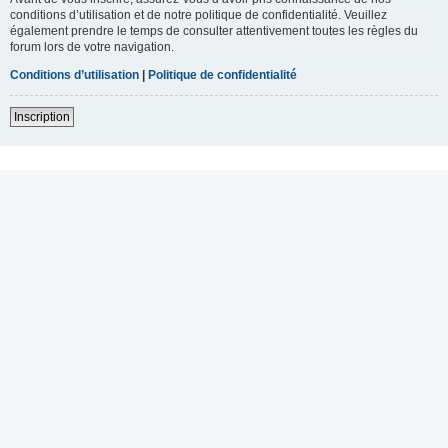
conditions d’utilisation et de notre politique de confidentialité. Veuillez
également prendre le temps de consulter attentivement toutes les règles du
forum lors de votre navigation.
Conditions d’utilisation
|
Politique de confidentialité
Inscription