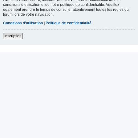
conditions d’utilisation et de notre politique de confidentialité. Veuillez
également prendre le temps de consulter attentivement toutes les règles du
forum lors de votre navigation.
Conditions d’utilisation
|
Politique de confidentialité
Inscription