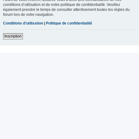
conditions d’utilisation et de notre politique de confidentialité. Veuillez
également prendre le temps de consulter attentivement toutes les règles du
forum lors de votre navigation.
Conditions d’utilisation
|
Politique de confidentialité
Inscription