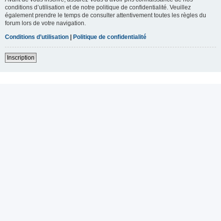
conditions d’utilisation et de notre politique de confidentialité. Veuillez
également prendre le temps de consulter attentivement toutes les règles du
forum lors de votre navigation.
Conditions d’utilisation
|
Politique de confidentialité
Inscription