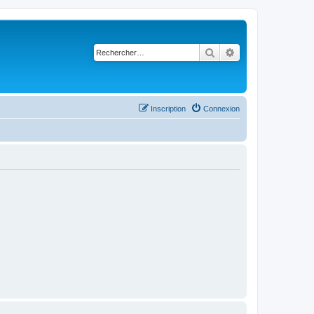
Rechercher
Recherche avancé
Inscription
Connexion