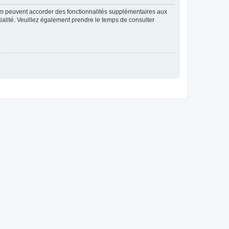
rum peuvent accorder des fonctionnalités supplémentaires aux
ntialité. Veuillez également prendre le temps de consulter