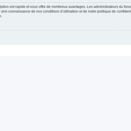
cription est rapide et vous offre de nombreux avantages. Les administrateurs du fo
ir pris connaissance de nos conditions d’utilisation et de notre politique de confide
n.