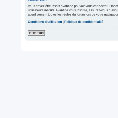
Vous devez être inscrit avant de pouvoir vous connecter. L’ins
utilisateurs inscrits. Avant de vous inscrire, assurez-vous d’avo
attentivement toutes les règles du forum lors de votre navigatio
Conditions d’utilisation
|
Politique de confidentialité
Inscription