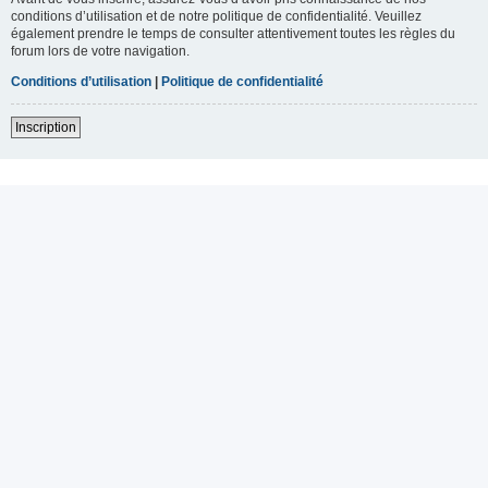
conditions d’utilisation et de notre politique de confidentialité. Veuillez
également prendre le temps de consulter attentivement toutes les règles du
forum lors de votre navigation.
Conditions d’utilisation
|
Politique de confidentialité
Inscription