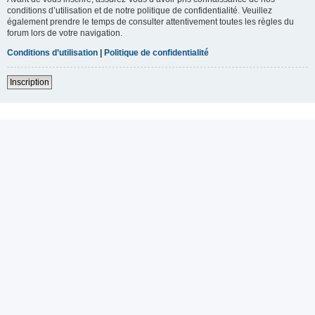
conditions d’utilisation et de notre politique de confidentialité. Veuillez
également prendre le temps de consulter attentivement toutes les règles du
forum lors de votre navigation.
Conditions d’utilisation
|
Politique de confidentialité
Inscription