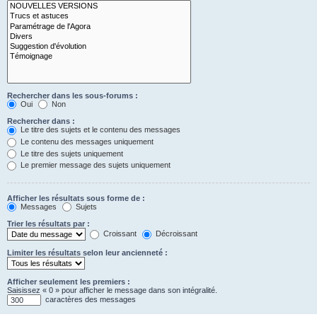
Rechercher dans les sous-forums :
Oui
Non
Rechercher dans :
Le titre des sujets et le contenu des messages
Le contenu des messages uniquement
Le titre des sujets uniquement
Le premier message des sujets uniquement
Afficher les résultats sous forme de :
Messages
Sujets
Trier les résultats par :
Croissant
Décroissant
Limiter les résultats selon leur ancienneté :
Afficher seulement les premiers :
Saisissez « 0 » pour afficher le message dans son intégralité.
caractères des messages