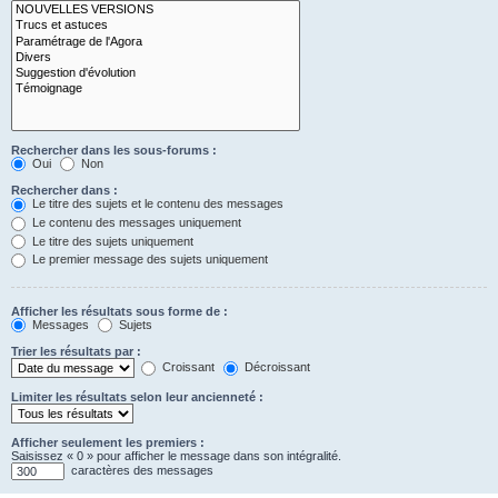
Rechercher dans les sous-forums :
Oui
Non
Rechercher dans :
Le titre des sujets et le contenu des messages
Le contenu des messages uniquement
Le titre des sujets uniquement
Le premier message des sujets uniquement
Afficher les résultats sous forme de :
Messages
Sujets
Trier les résultats par :
Croissant
Décroissant
Limiter les résultats selon leur ancienneté :
Afficher seulement les premiers :
Saisissez « 0 » pour afficher le message dans son intégralité.
caractères des messages