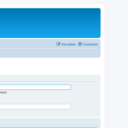
Inscription
Connexion
ément