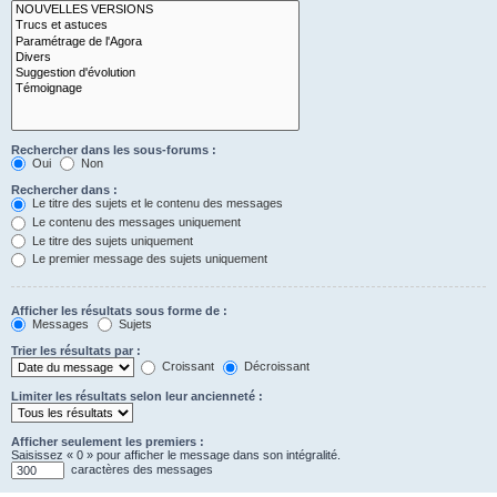
Rechercher dans les sous-forums :
Oui
Non
Rechercher dans :
Le titre des sujets et le contenu des messages
Le contenu des messages uniquement
Le titre des sujets uniquement
Le premier message des sujets uniquement
Afficher les résultats sous forme de :
Messages
Sujets
Trier les résultats par :
Croissant
Décroissant
Limiter les résultats selon leur ancienneté :
Afficher seulement les premiers :
Saisissez « 0 » pour afficher le message dans son intégralité.
caractères des messages