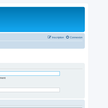
Inscription
Connexion
ément