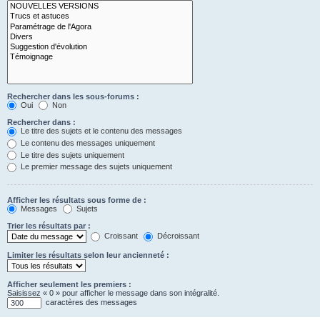
Rechercher dans les sous-forums :
Oui
Non
Rechercher dans :
Le titre des sujets et le contenu des messages
Le contenu des messages uniquement
Le titre des sujets uniquement
Le premier message des sujets uniquement
Afficher les résultats sous forme de :
Messages
Sujets
Trier les résultats par :
Croissant
Décroissant
Limiter les résultats selon leur ancienneté :
Afficher seulement les premiers :
Saisissez « 0 » pour afficher le message dans son intégralité.
caractères des messages