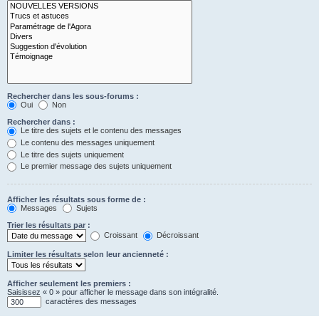
Rechercher dans les sous-forums :
Oui
Non
Rechercher dans :
Le titre des sujets et le contenu des messages
Le contenu des messages uniquement
Le titre des sujets uniquement
Le premier message des sujets uniquement
Afficher les résultats sous forme de :
Messages
Sujets
Trier les résultats par :
Croissant
Décroissant
Limiter les résultats selon leur ancienneté :
Afficher seulement les premiers :
Saisissez « 0 » pour afficher le message dans son intégralité.
caractères des messages