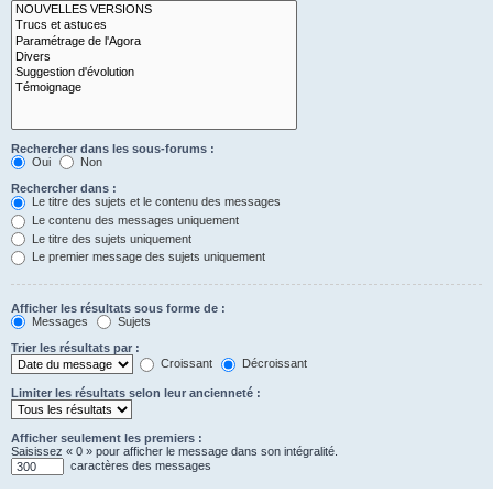
Rechercher dans les sous-forums :
Oui
Non
Rechercher dans :
Le titre des sujets et le contenu des messages
Le contenu des messages uniquement
Le titre des sujets uniquement
Le premier message des sujets uniquement
Afficher les résultats sous forme de :
Messages
Sujets
Trier les résultats par :
Croissant
Décroissant
Limiter les résultats selon leur ancienneté :
Afficher seulement les premiers :
Saisissez « 0 » pour afficher le message dans son intégralité.
caractères des messages