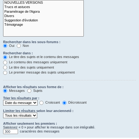
Rechercher dans les sous-forums :
Oui
Non
Rechercher dans :
Le titre des sujets et le contenu des messages
Le contenu des messages uniquement
Le titre des sujets uniquement
Le premier message des sujets uniquement
Afficher les résultats sous forme de :
Messages
Sujets
Trier les résultats par :
Croissant
Décroissant
Limiter les résultats selon leur ancienneté :
Afficher seulement les premiers :
Saisissez « 0 » pour afficher le message dans son intégralité.
caractères des messages